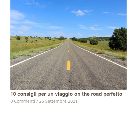
10 consigli per un viaggio on the road perfetto
0 Commenti
/
25 Settembre 2021