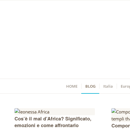
HOME
BLOG
Italia
Euro
Cos’è il mal d’Africa? Significato,
emozioni e come affrontarlo
Comport