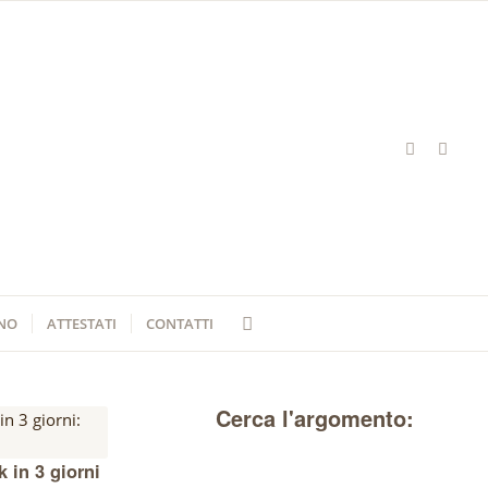
ONO
ATTESTATI
CONTATTI
Cerca l'argomento:
 in 3 giorni