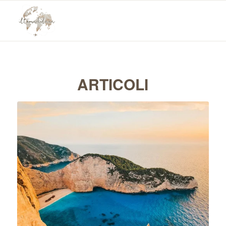
ARTICOLI