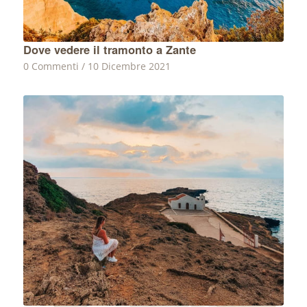
Dove vedere il tramonto a Zante
0 Commenti
/
10 Dicembre 2021