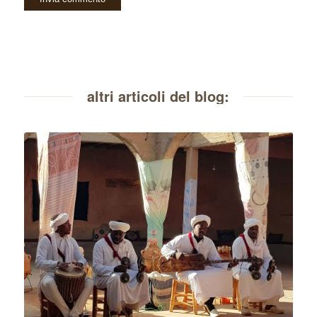
altri articoli del blog: