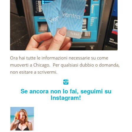
Ora hai tutte le informazioni necessarie su come
muoverti a Chicago. Per qualsiasi dubbio o domanda,
non esitare a scrivermi.
Se ancora non lo fai, seguimi su
Instagram!