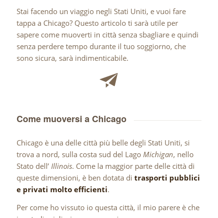
Stai facendo un viaggio negli Stati Uniti, e vuoi fare
tappa a Chicago? Questo articolo ti sarà utile per
sapere come muoverti in città senza sbagliare e quindi
senza perdere tempo durante il tuo soggiorno, che
sono sicura, sarà indimenticabile.
Come muoversi a Chicago
Chicago è una delle città più belle degli Stati Uniti, si
trova a nord, sulla costa sud del Lago
Michigan
, nello
Stato dell’
Illinois
. Come la maggior parte delle città di
queste dimensioni, è ben dotata di
trasporti pubblici
e privati molto efficienti
.
Per come ho vissuto io questa città, il mio parere è che