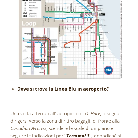
Dove si trova la Linea Blu in aeroporto?
Una volta atterrati all’ aeroporto di
O’ Hare
, bisogna
dirigersi verso la zona di ritiro bagagli, di fronte alla
Canadian Airlines
, scendere le scale di un piano e
seguire le indicazioni per
“
Terminal 1
“
, dopodiché si