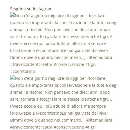
Seguimi su Instagram