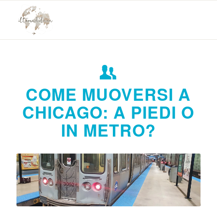
COME MUOVERSI A
CHICAGO: A PIEDI O
IN METRO?