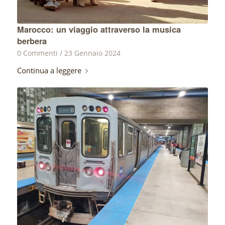
Marocco: un viaggio attraverso la musica
berbera
0 Commenti
/
23 Gennaio 2024
Continua a leggere