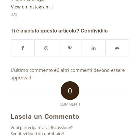
View on Instagram
|
3/3
Ti è piaciuto questo articolo? Condividilo
L’ultimo commento e6 altri commenti devono essere
approvati.
0
COMMENTI
Lascia un Commento
Vuoi partecipare alla discussione?
Sentitevi liberi di contribuire!