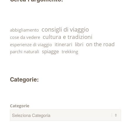
consigli di viaggio
abbigliamento
cultura e tradizioni
cose da vedere
on the road
libri
itinerari
esperienze di viaggio
spiagge
parchi naturali
trekking
Categorie:
Categorie