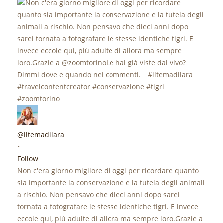
@iltemadilara
•
Follow
Non c'era giorno migliore di oggi per ricordare quanto
sia importante la conservazione e la tutela degli animali
a rischio. Non pensavo che dieci anni dopo sarei
tornata a fotografare le stesse identiche tigri. E invece
eccole qui, più adulte di allora ma sempre loro.Grazie a