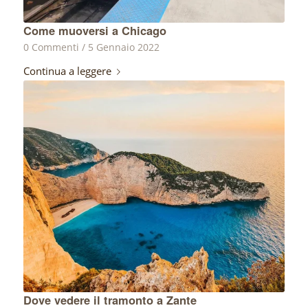
Come muoversi a Chicago
0 Commenti
/
5 Gennaio 2022
Continua a leggere
Dove vedere il tramonto a Zante