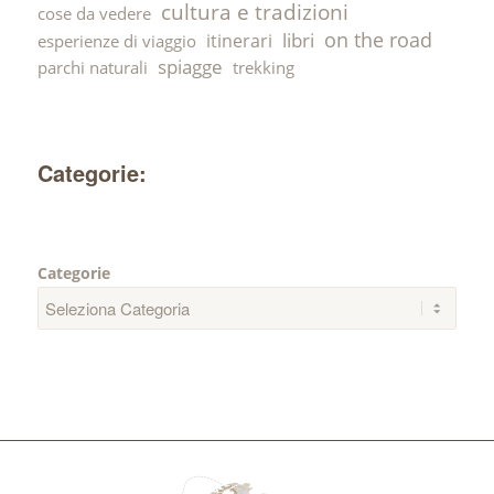
cultura e tradizioni
cose da vedere
on the road
libri
itinerari
esperienze di viaggio
spiagge
parchi naturali
trekking
Categorie:
Categorie