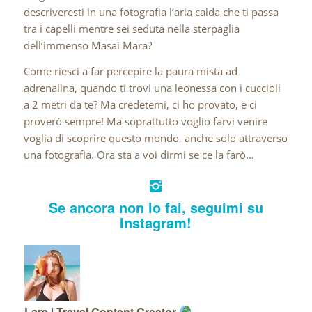
descriveresti in una fotografia l’aria calda che ti passa
tra i capelli mentre sei seduta nella sterpaglia
dell’immenso Masai Mara?
Come riesci a far percepire la paura mista ad
adrenalina, quando ti trovi una leonessa con i cuccioli
a 2 metri da te? Ma credetemi, ci ho provato, e ci
proverò sempre! Ma soprattutto voglio farvi venire
voglia di scoprire questo mondo, anche solo attraverso
una fotografia. Ora sta a voi dirmi se ce la farò…
Se ancora non lo fai, seguimi su
Instagram!
Lara | Travel Content Creator