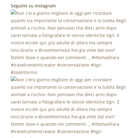
Seguimi su Instagram