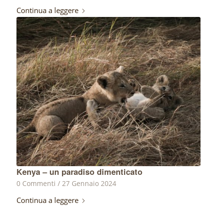
Continua a leggere
Kenya – un paradiso dimenticato
0 Commenti
/
27 Gennaio 2024
Continua a leggere