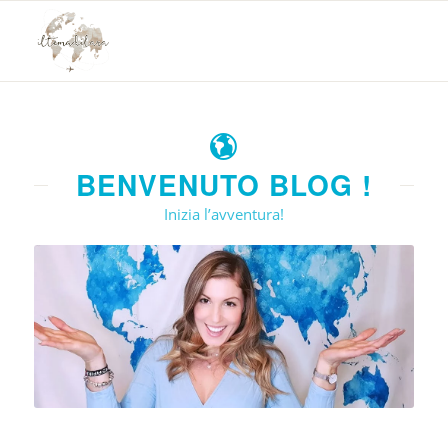
BENVENUTO BLOG !
Inizia l’avventura!