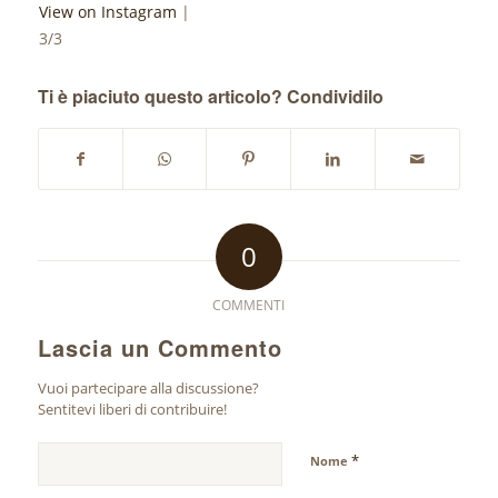
View on Instagram
|
3/3
Ti è piaciuto questo articolo? Condividilo
0
COMMENTI
Lascia un Commento
Vuoi partecipare alla discussione?
Sentitevi liberi di contribuire!
*
Nome