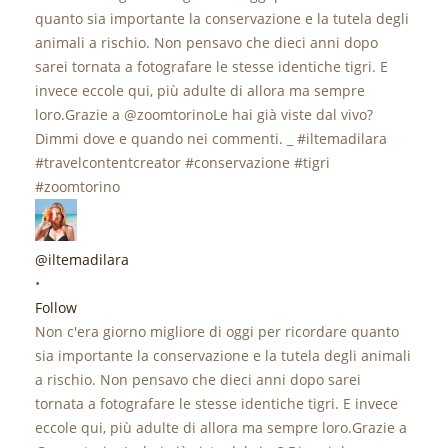
@iltemadilara
•
Follow
Non c'era giorno migliore di oggi per ricordare quanto
sia importante la conservazione e la tutela degli animali
a rischio. Non pensavo che dieci anni dopo sarei
tornata a fotografare le stesse identiche tigri. E invece
eccole qui, più adulte di allora ma sempre loro.Grazie a