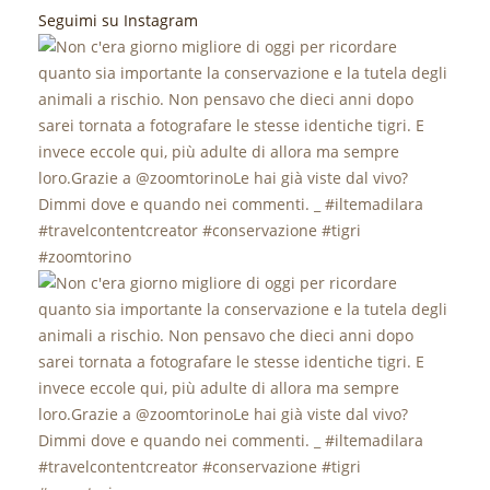
Seguimi su Instagram