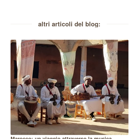
altri articoli del blog:
Marocco: un viaggio attraverso la musica