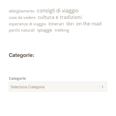
consigli di viaggio
abbigliamento
cultura e tradizioni
cose da vedere
on the road
libri
itinerari
esperienze di viaggio
spiagge
parchi naturali
trekking
Categorie:
Categorie