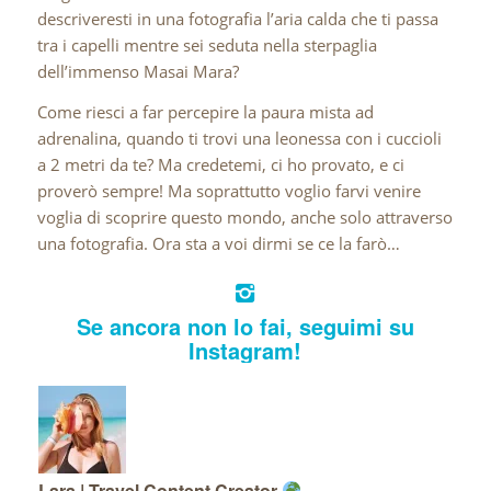
descriveresti in una fotografia l’aria calda che ti passa
tra i capelli mentre sei seduta nella sterpaglia
dell’immenso Masai Mara?
Come riesci a far percepire la paura mista ad
adrenalina, quando ti trovi una leonessa con i cuccioli
a 2 metri da te? Ma credetemi, ci ho provato, e ci
proverò sempre! Ma soprattutto voglio farvi venire
voglia di scoprire questo mondo, anche solo attraverso
una fotografia. Ora sta a voi dirmi se ce la farò…
Se ancora non lo fai, seguimi su
Instagram!
Lara | Travel Content Creator