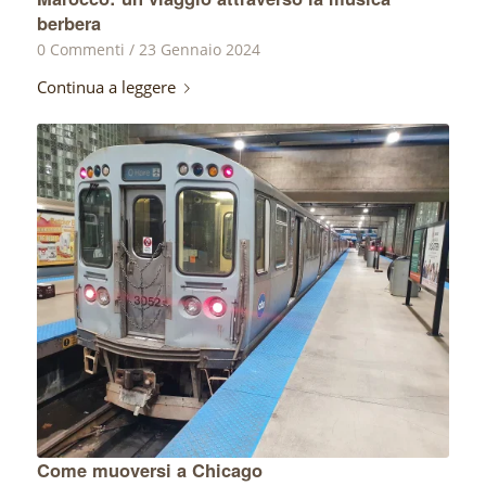
berbera
0 Commenti
/
23 Gennaio 2024
Continua a leggere
Come muoversi a Chicago