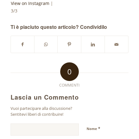
View on Instagram
|
3/3
Ti è piaciuto questo articolo? Condividilo
0
COMMENTI
Lascia un Commento
Vuoi partecipare alla discussione?
Sentitevi liberi di contribuire!
*
Nome