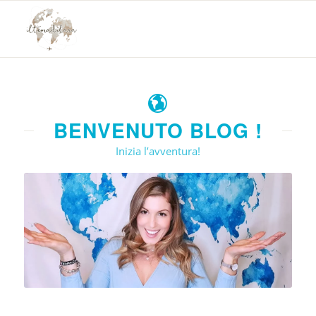
BENVENUTO BLOG !
Inizia l’avventura!