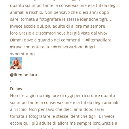
@iltemadilara
•
Follow
Non c'era giorno migliore di oggi per ricordare quanto
sia importante la conservazione e la tutela degli animali
a rischio. Non pensavo che dieci anni dopo sarei
tornata a fotografare le stesse identiche tigri. E invece
eccole qui, più adulte di allora ma sempre loro.Grazie a