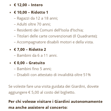
€ 12,00 – Intero
€ 10,00 – Ridotto 1
– Ragazzi da 12 a 18 anni;
– Adulti oltre 70 anni;
– Residenti dei Comuni dell’Isola d’Ischia;
– Titolari delle carte convenzionati (Il Quadrante);
– Accompagnatore disabili motori e della vista.
€ 7,00 – Ridotto 2
– Bambini da 6 a 11 anni.
€ 0,00 – Gratuito
– Bambini fino 5 anni;
– Disabili con attestato di invalidità oltre 51%
Se voleste fare una visita guidata dei Giardini, dovete
aggiungere € 5,00 al costo del biglietto.
Per chi volesse visitare i Giardini autonomamente
ma anche assistere al concerto: