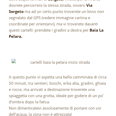
dovrete percorrere la stessa strada, ovvero
Via
Sorgeto
ma ad un certo punto troverete un bivio non
segnalato dal GPS (vedere immagine cartina e
coordinate per orientarvi), ma vi troverete davanti
questi cartelli: prendete i gradini a destra per
Baia La
Pelara.
A questo punto vi aspetta una bella camminata di circa
50 minuti, tra sentieri, boschi, erba alta, gradini, ghiaia
e rocce, ma arrivati a destinazione troverete una
spiaggetta con una grotta, ideale per godere di un po’
d’ombra dopo la fatica.
Non dimenticatevi assolutamente di portare con voi
dell’acqua, la zona non è attrezzata!