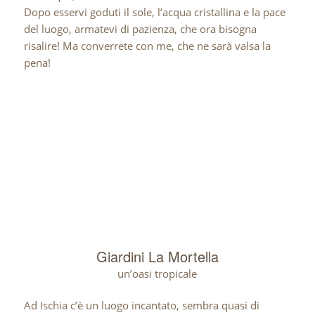
Dopo esservi goduti il sole, l’acqua cristallina e la pace
del luogo, armatevi di pazienza, che ora bisogna
risalire! Ma converrete con me, che ne sarà valsa la
pena!
Giardini La Mortella
un’oasi tropicale
Ad Ischia c’è un luogo incantato, sembra quasi di