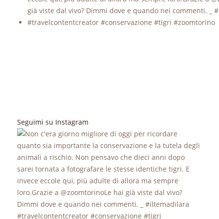
Seguimi su Instagram