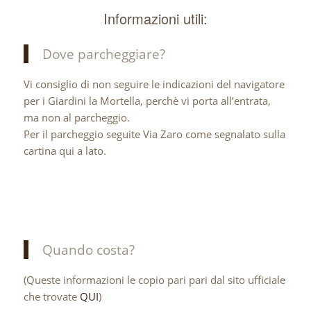
Informazioni utili:
Dove parcheggiare?
Vi consiglio di non seguire le indicazioni del navigatore
per i Giardini la Mortella, perchè vi porta all’entrata,
ma non al parcheggio.
Per il parcheggio seguite Via Zaro come segnalato sulla
cartina qui a lato.
Quando costa?
(Queste informazioni le copio pari pari dal sito ufficiale
che trovate
QUI
)