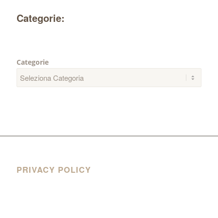
Categorie:
Categorie
PRIVACY POLICY
Privacy Policy