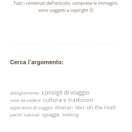
Tutti i contenuti dell’articolo, comprese le immagini,
sono soggetti a copiright Ⓒ
Cerca l'argomento:
consigli di viaggio
abbigliamento
cultura e tradizioni
cose da vedere
on the road
libri
itinerari
esperienze di viaggio
spiagge
parchi naturali
trekking