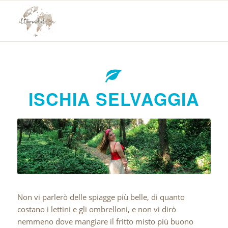
ISCHIA SELVAGGIA
Non vi parlerò delle spiagge più belle, di quanto
costano i lettini e gli ombrelloni, e non vi dirò
nemmeno dove mangiare il fritto misto più buono