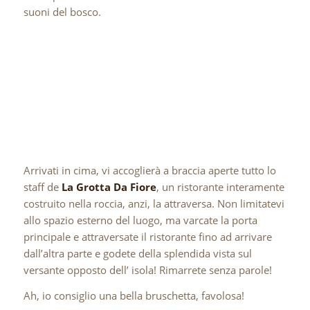
suoni del bosco.
Arrivati in cima, vi accoglierà a braccia aperte tutto lo
staff de
La Grotta Da Fiore
, un ristorante interamente
costruito nella roccia, anzi, la attraversa. Non limitatevi
allo spazio esterno del luogo, ma varcate la porta
principale e attraversate il ristorante fino ad arrivare
dall’altra parte e godete della splendida vista sul
versante opposto dell’ isola! Rimarrete senza parole!
Ah, io consiglio una bella bruschetta, favolosa!