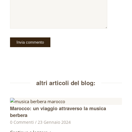
altri articoli del blog:
Marocco: un viaggio attraverso la musica
berbera
0 Commenti
/
23 Gennaio 2024