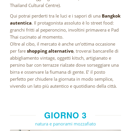
Thailand Cultural Centre).
Qui potrai perderti tra le luci e i sapori di una
Bangkok
autentica
. Il protagonista assoluto è lo street food:
granchi fritti al peperoncino, involtini primavera e Pad
Thai cucinato al momento.
Oltre al cibo, il mercato è anche un’ottima occasione
per fare
shopping alternativo
, troverai bancarelle di
abbigliamento vintage, oggetti kitsch, artigianato e
persino bar con terrazze rialzate dove sorseggiare una
birra e osservare la fiumana di gente. E’ il posto
perfetto per chiudere la giornata in modo semplice,
vivendo un lato più autentico e quotidiano della città.
GIORNO 3
natura e panorami mozzafiato