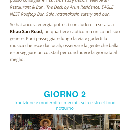
Restaurant & Bar , The Deck by Arun Residence, EAGLE
NEST Rooftop Bar, Sala rattanakosin eatery and bar.
Se hai ancora energia potresti concludere la serata a
Khao San Road
, un quartiere caotico ma unico nel suo
genere. Puoi passeggiare lungo la via e goderti la
musica che esce dai locali, osservare la gente che balla
e sorseggiare un cocktail per concludere la giornata al
meglio.
GIORNO 2
tradizione e modernità : mercati, seta e street food
notturno