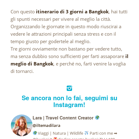
Con questo
itinerario di 3 giorni a Bangkok
, hai tutti
gli spunti necessari per vivere al meglio la città.
Organizzando le giornate in questo modo riuscirai a
vedere le attrazioni principali senza stress e con il
tempo giusto per godertele al meglio.
Tre giorni ovviamente non bastano per vedere tutto,
ma senza dubbio sono sufficienti per farti assaporare
il
meglio di Bangkok
, e perché no, farti venire la voglia
di tornarci.
Se ancora non lo fai, seguimi su
Instagram!
Lara | Travel Content Creator
@iltemadilara
Viaggi | Natura | Wildlife
Parti con me ➡