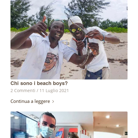
Chi sono i beach boys?
2 Commenti
/
11 Luglio 2021
Continua a leggere