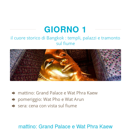
GIORNO 1
il cuore storico di Bangkok : templi, palazzi e tramonto
sul fiume
mattino: Grand Palace e Wat Phra Kaew
pomeriggio: Wat Pho e Wat Arun
sera: cena con vista sul fiume
mattino: Grand Palace e Wat Phra Kaew