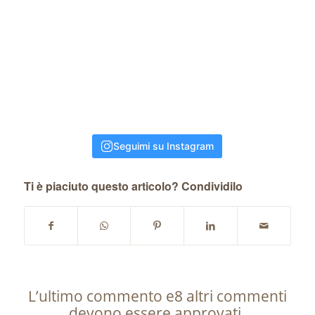
Seguimi su Instagram
Ti è piaciuto questo articolo? Condividilo
L’ultimo commento e8 altri commenti
devono essere approvati.