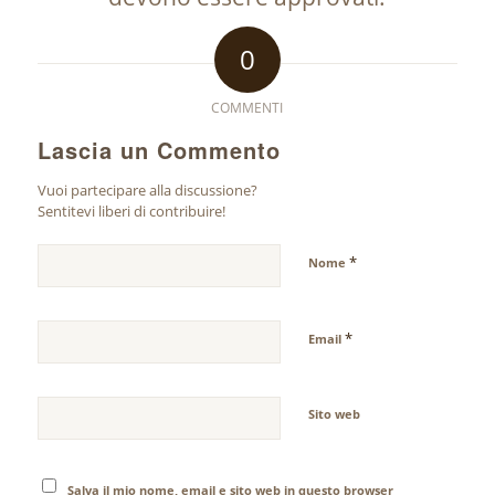
0
COMMENTI
Lascia un Commento
Vuoi partecipare alla discussione?
Sentitevi liberi di contribuire!
*
Nome
*
Email
Sito web
Salva il mio nome, email e sito web in questo browser