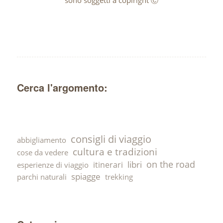
Cerca l'argomento:
consigli di viaggio
abbigliamento
cultura e tradizioni
cose da vedere
on the road
libri
itinerari
esperienze di viaggio
spiagge
parchi naturali
trekking