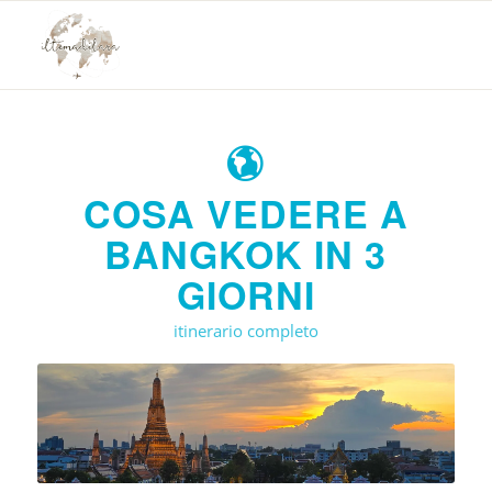
COSA VEDERE A
BANGKOK IN 3
GIORNI
itinerario completo