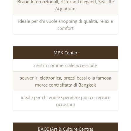
Brand Internazionali, ristoranti eleganti, Sea Life
Aquarium
ideale per chi vuole shopping di qualità, relax e
comfort
MBK Center
centro commerciale accessibile
souvenir, elettronica, prezzi bassi e la famosa
merce contraffatta di Bangkok
ideale per chi vuole spendere poco e cercare
occasioni
BACC (Art & Culture Centre)