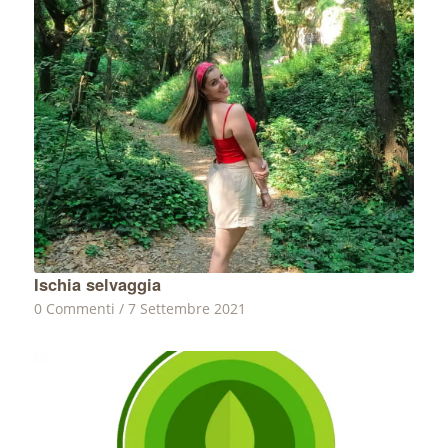
Ischia selvaggia
0 Commenti
/
7 Settembre 2021