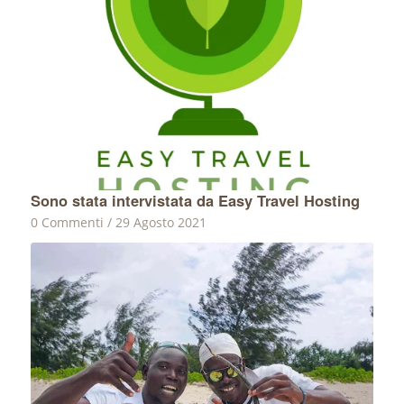
Sono stata intervistata da Easy Travel Hosting
0 Commenti
/
29 Agosto 2021