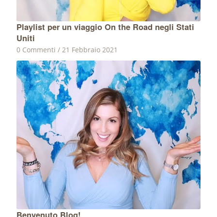
Playlist per un viaggio On the Road negli Stati
Uniti
0 Commenti
/
21 Febbraio 2021
Benvenuto Blog!