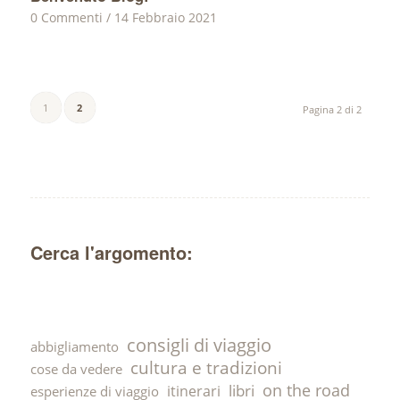
0 Commenti
/
14 Febbraio 2021
1
2
Pagina 2 di 2
Cerca l'argomento:
consigli di viaggio
abbigliamento
cultura e tradizioni
cose da vedere
on the road
libri
itinerari
esperienze di viaggio