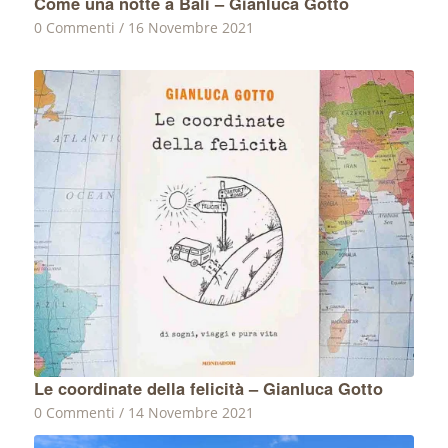
Come una notte a Bali – Gianluca Gotto
0 Commenti
/
16 Novembre 2021
Le coordinate della felicità – Gianluca Gotto
0 Commenti
/
14 Novembre 2021