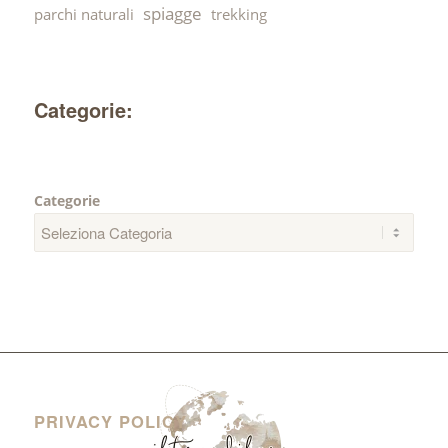
spiagge
parchi naturali
trekking
Categorie:
Categorie
PRIVACY POLICY