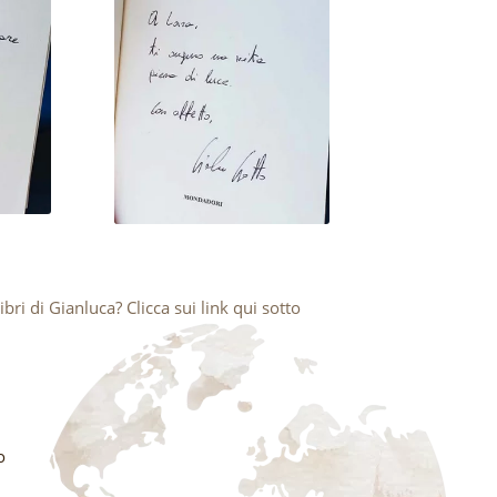
ibri di Gianluca? Clicca sui link qui sotto
o