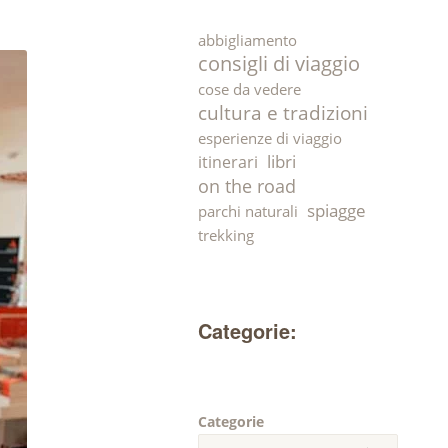
abbigliamento
consigli di viaggio
cose da vedere
cultura e tradizioni
esperienze di viaggio
libri
itinerari
on the road
spiagge
parchi naturali
trekking
Categorie:
Categorie