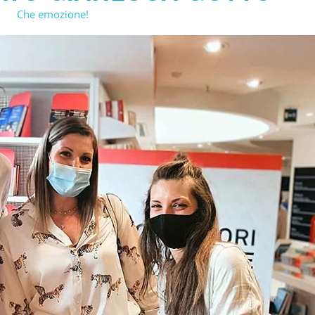
Che emozione!