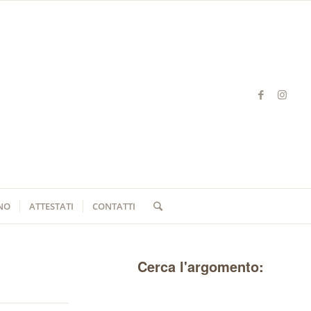
NO
ATTESTATI
CONTATTI
Cerca l'argomento: