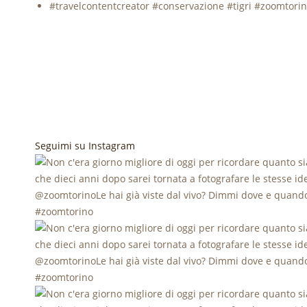
Seguimi su Instagram