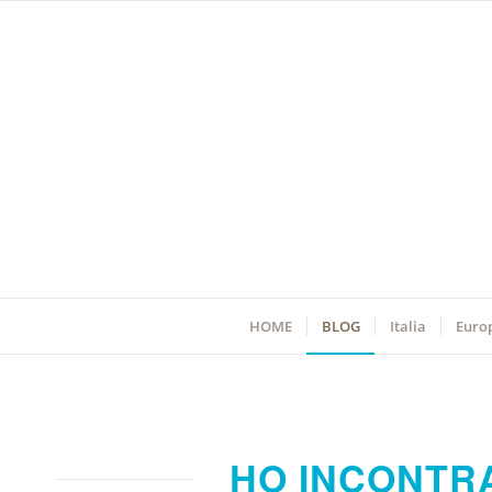
HOME
BLOG
Italia
Euro
HO INCONTR